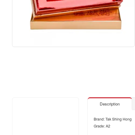
Description
Brand: Tak Shing Hong
Grade: A2