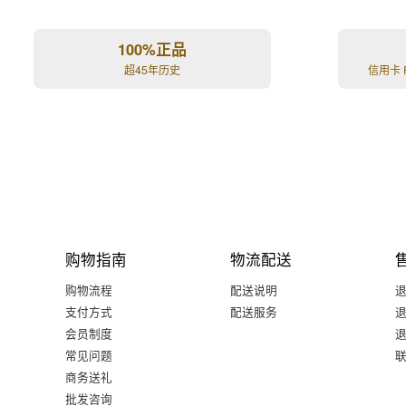
100%正品
超45年历史
信用卡 
购物指南
物流配送
购物流程
配送说明
支付方式
配送服务
会员制度
常见问题
商务送礼
批发咨询