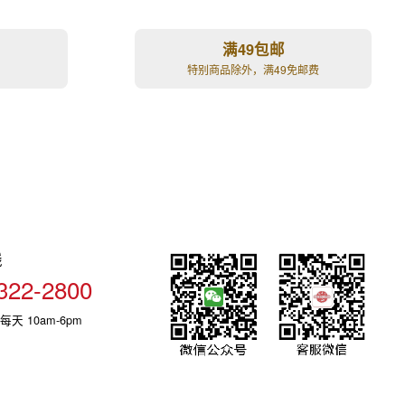
满49包邮
特别商品除外，满49免邮费
线
322-2800
每天 10am-6pm