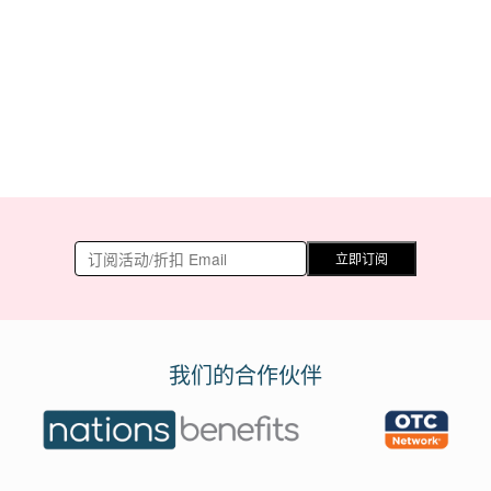
立即订阅
我们的合作伙伴