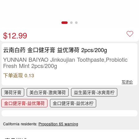
$12.99
云南白药 金口健牙膏 益优薄荷 2pcs/200g
YUNNAN BAIYAO Jinkoujian Toothpaste,Probiotic
Fresh Mint 2pcs/200g
下单返现 0.13
写评价
薄荷牙膏
美白牙膏-激爽薄荷
益生菌牙膏-冰爽青柠
金口健牙膏-益优薄荷
金口健牙膏-益优冰柠
California residents:
Proposition 65 warning