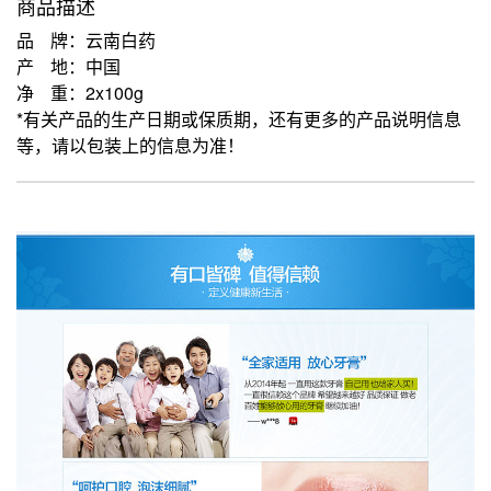
商品描述
品 牌：云南白药
产 地：中国
净 重：2x100g
*有关产品的生产日期或保质期，还有更多的产品说明信息
等，请以包装上的信息为准！