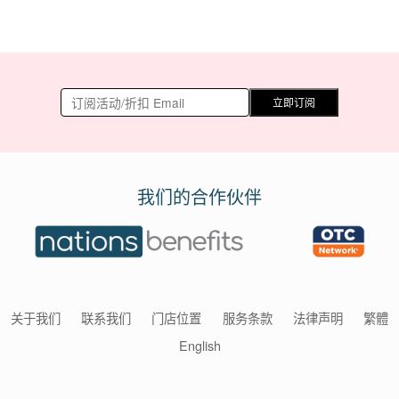
立即订阅
我们的合作伙伴
关于我们
联系我们
门店位置
服务条款
法律声明
繁體
English