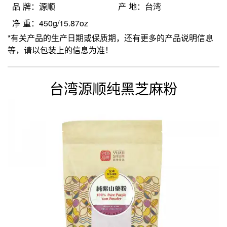
品 牌：源顺
产 地：台湾
净 重：450g/15.87oz
*有关产品的生产日期或保质期，还有更多的产品说明信息
等，请以包装上的信息为准！
台湾源顺纯黑芝麻粉