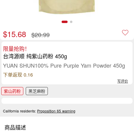
$15.68
$20.99
限量抢购！
台湾源顺 纯紫山药粉 450g
YUAN SHUN100% Pure Purple Yam Powder 450g
下单返现 0.16
写评价
紫山药粉
黑芝麻粉
California residents:
Proposition 65 warning
商品描述