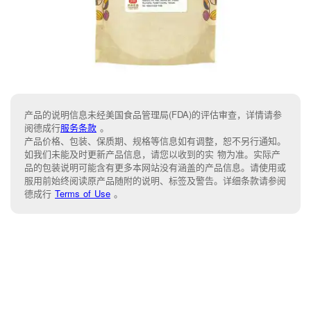
产品的说明信息未经美国食品管理局(FDA)的评估审查，详情请参
阅德成行
服务条款
。
产品价格、包装、保质期、规格等信息如有调整，恕不另行通知。
如我们未能及时更新产品信息，请您以收到的实 物为准。实际产
品的包装说明可能含有更多本网站没有涵盖的产品信息。请使用或
服用前始终阅读原产品随附的说明、标签及警告。详细条款请参阅
德成行
Terms of Use
。