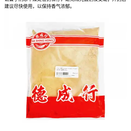
建议尽快使用，以保持香气浓郁。