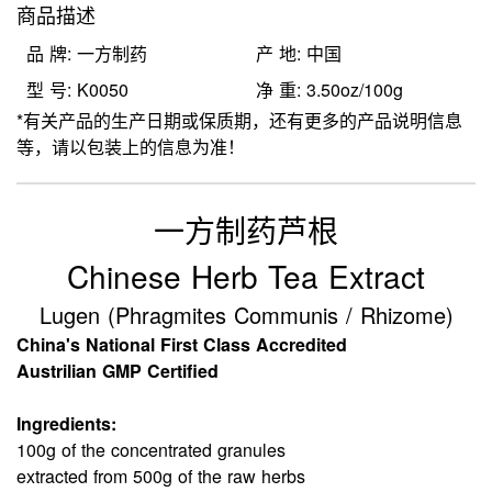
商品描述
品 牌: 一方制药
产 地: 中国
型 号: K0050
净 重: 3.50oz/100g
*有关产品的生产日期或保质期，还有更多的产品说明信息
等，请以包装上的信息为准！
一方制药芦根
Chinese Herb Tea Extract
Lugen (Phragmites Communis / Rhizome)
China's National First Class Accredited
Austrilian GMP Certified
Ingredients:
100g of the concentrated granules
extracted from 500g of the raw herbs