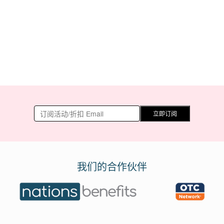
立即订阅
我们的合作伙伴