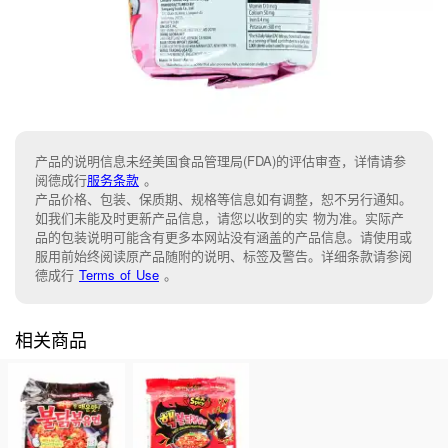
产品的说明信息未经美国食品管理局(FDA)的评估审查，详情请参
阅德成行
服务条款
。
产品价格、包装、保质期、规格等信息如有调整，恕不另行通知。
如我们未能及时更新产品信息，请您以收到的实 物为准。实际产
品的包装说明可能含有更多本网站没有涵盖的产品信息。请使用或
服用前始终阅读原产品随附的说明、标签及警告。详细条款请参阅
德成行
Terms of Use
。
相关商品