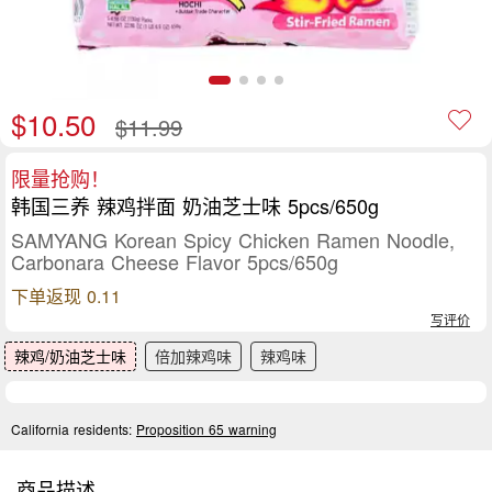
$10.50
$11.99
限量抢购！
韩国三养 辣鸡拌面 奶油芝士味 5pcs/650g
SAMYANG Korean Spicy Chicken Ramen Noodle,
Carbonara Cheese Flavor 5pcs/650g
下单返现 0.11
写评价
辣鸡/奶油芝士味
倍加辣鸡味
辣鸡味
California residents:
Proposition 65 warning
商品描述