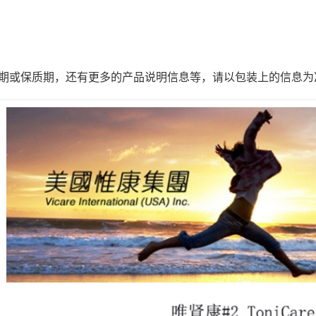
日期或保质期，还有更多的产品说明信息等，请以包装上的信息为