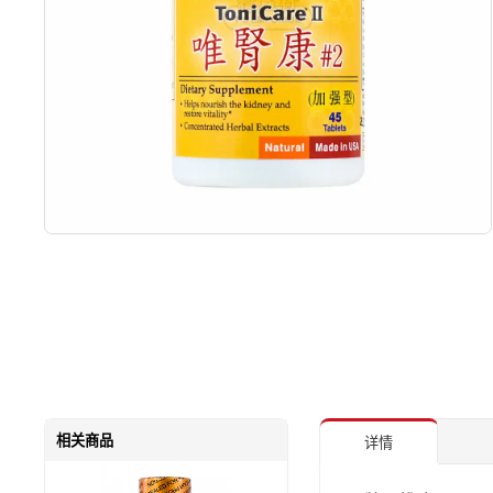
相关商品
详情