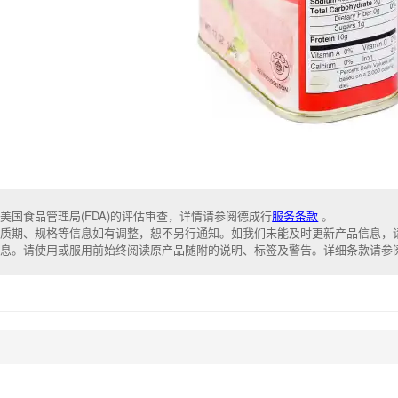
美国食品管理局(FDA)的评估审查，详情请参阅德成行
服务条款
。
质期、规格等信息如有调整，恕不另行通知。如我们未能及时更新产品信息，
信息。请使用或服用前始终阅读原产品随附的说明、标签及警告。详细条款请参