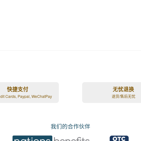
快捷支付
无忧退换
edit Cards, Paypal, WeChatPay
退货/售后无忧
我们的合作伙伴