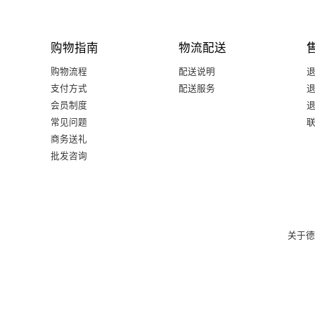
购物指南
物流配送
购物流程
配送说明
支付方式
配送服务
会员制度
常见问题
商务送礼
批发咨询
关于德