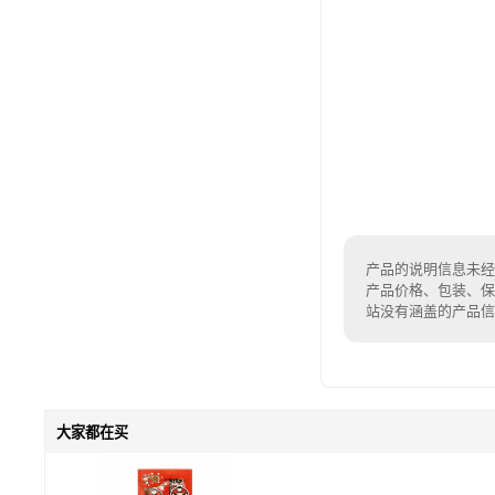
产品的说明信息未经
产品价格、包装、保
站没有涵盖的产品
大家都在买