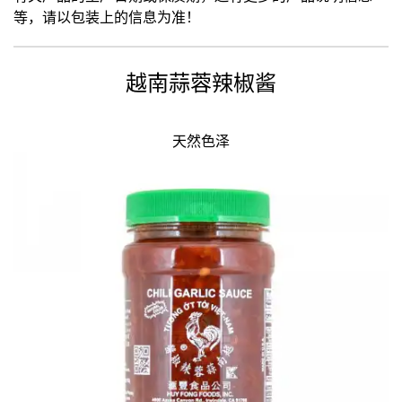
等，请以包装上的信息为准！
越南蒜蓉辣椒酱
天然色泽