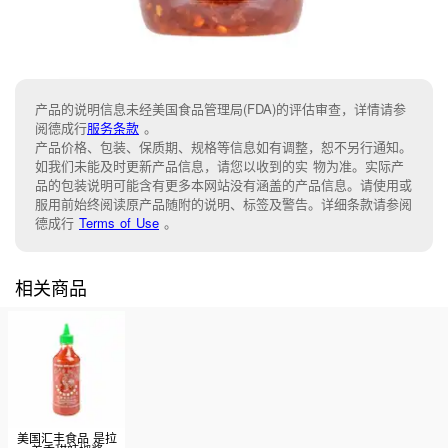
产品的说明信息未经美国食品管理局(FDA)的评估审查，详情请参
阅德成行
服务条款
。
产品价格、包装、保质期、规格等信息如有调整，恕不另行通知。
如我们未能及时更新产品信息，请您以收到的实 物为准。实际产
品的包装说明可能含有更多本网站没有涵盖的产品信息。请使用或
服用前始终阅读原产品随附的说明、标签及警告。详细条款请参阅
德成行
Terms of Use
。
相关商品
美国汇丰食品 是拉