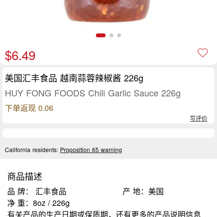
$6.49
美国汇丰食品 越南蒜蓉辣椒酱 226g
HUY FONG FOODS Chili Garlic Sauce 226g
下单返现 0.06
写评价
California residents:
Proposition 65 warning
商品描述
品 牌： 汇丰食品
产 地：美国
净 重：8oz / 226g
有关产品的生产日期或保质期，还有更多的产品说明信息