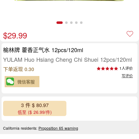
$29.99
榆林牌 藿香正气水 12pcs/120ml
YULAM Huo Hsiang Cheng Chi Shuei 12pcs/120ml
下单返现 0.30
1人评价
写评价
微信客服
3 件 $ 80.97
低至 ($ 26.99/件)
California residents:
Proposition 65 warning