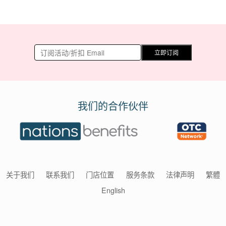
立即订阅
我们的合作伙伴
关于我们
联系我们
门店位置
服务条款
法律声明
繁體
English