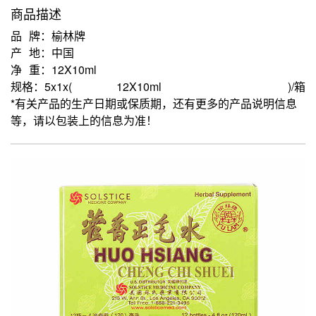
商品描述
品 牌：榆林牌
产 地：中国
净 重：12X10ml
规格：5x1x(
12X10ml
)/箱
*有关产品的生产日期或保质期，还有更多的产品说明信息
等，请以包装上的信息为准！