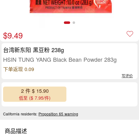
$9.49
台湾新东阳 黑豆粉 238g
HSIN TUNG YANG Black Bean Powder 283g
下单返现 0.09
写评价
2 件 $ 15.90
低至 ($ 7.95/件)
California residents:
Proposition 65 warning
商品描述