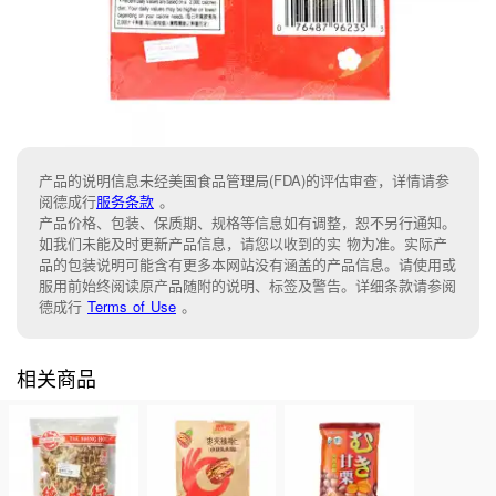
产品的说明信息未经美国食品管理局(FDA)的评估审查，详情请参
阅德成行
服务条款
。
产品价格、包装、保质期、规格等信息如有调整，恕不另行通知。
如我们未能及时更新产品信息，请您以收到的实 物为准。实际产
品的包装说明可能含有更多本网站没有涵盖的产品信息。请使用或
服用前始终阅读原产品随附的说明、标签及警告。详细条款请参阅
德成行
Terms of Use
。
相关商品