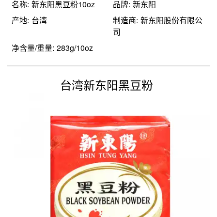
名称: 新东阳黑豆粉10oz
品牌: 新东阳
产地: 台湾
制造商: 新东阳股份有限公
司
净含量/重量: 283g/10oz
台湾新东阳黑豆粉