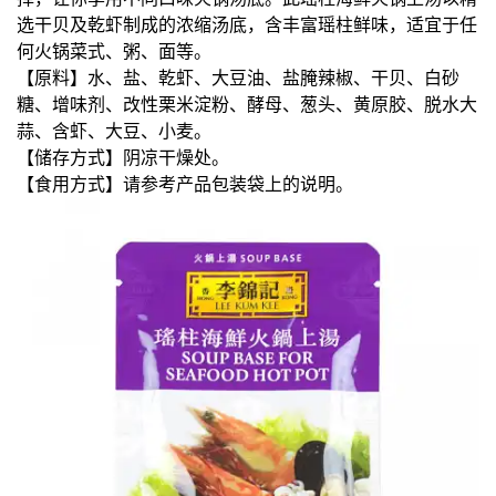
选干贝及乾虾制成的浓缩汤底，含丰富瑶柱鲜味，适宜于任
何火锅菜式、粥、面等。
【原料】水、盐、乾虾、大豆油、盐腌辣椒、干贝、白砂
糖、增味剂、改性栗米淀粉、酵母、葱头、黄原胶、脱水大
蒜、含虾、大豆、小麦。
【储存方式】阴凉干燥处。
【食用方式】请参考产品包装袋上的说明。