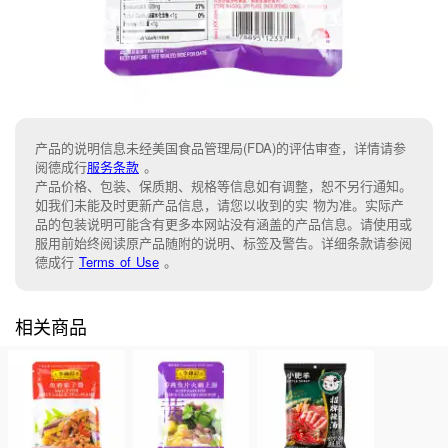
产品的说明信息未经美国食品管理局(FDA)的评估审查，详情请参
阅德成行
服务条款
。
产品价格、包装、保质期、规格等信息如有调整，恕不另行通知。
如我们未能及时更新产品信息，请您以收到的实 物为准。实际产
品的包装说明可能含有更多本网站没有涵盖的产品信息。请使用或
服用前始终阅读原产品随附的说明、标签及警告。详细条款请参阅
德成行
Terms of Use
。
相关商品