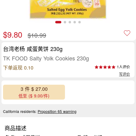
$9.80
$10.99
台湾老杨 咸蛋黄饼 230g
TK FOOD Salty Yolk Cookies 230g
下单返现 0.10
1人评价
写评价
3 件 $ 27.00
低至 ($ 9.00/件)
California residents:
Proposition 65 warning
商品描述