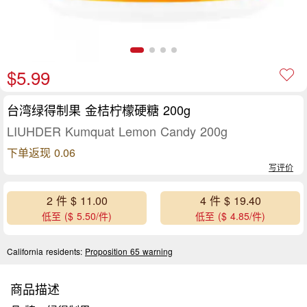
$5.99
台湾绿得制果 金桔柠檬硬糖 200g
LIUHDER Kumquat Lemon Candy 200g
下单返现 0.06
写评价
2 件 $ 11.00
4 件 $ 19.40
低至 ($ 5.50/件)
低至 ($ 4.85/件)
California residents:
Proposition 65 warning
商品描述