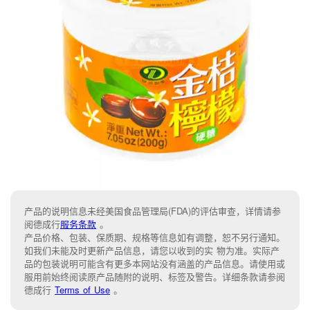
产品的说明信息未经美国食品管理局(FDA)的评估审查，详情请参
阅德成行
服务条款
。
产品价格、包装、保质期、规格等信息如有调整，恕不另行通知。
如我们未能及时更新产品信息，请您以收到的实 物为准。实际产
品的包装说明可能含有更多本网站没有涵盖的产品信息。请使用或
服用前始终阅读原产品随附的说明、标签及警告。详细条款请参阅
德成行
Terms of Use
。