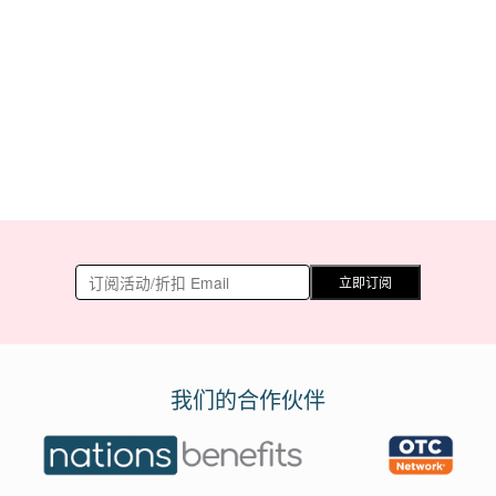
立即订阅
我们的合作伙伴