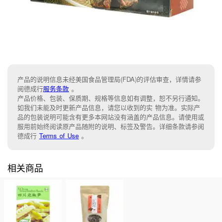
产品的说明信息未经美国食品管理局(FDA)的评估审查，详情请参
阅德成行
服务条款
。
产品价格、包装、保质期、规格等信息如有调整，恕不另行通知。
如我们未能及时更新产品信息，请您以收到的实 物为准。实际产
品的包装说明可能含有更多本网站没有涵盖的产品信息。请使用或
服用前始终阅读原产品随附的说明、标签及警告。详细条款请参阅
德成行
Terms of Use
。
相关商品