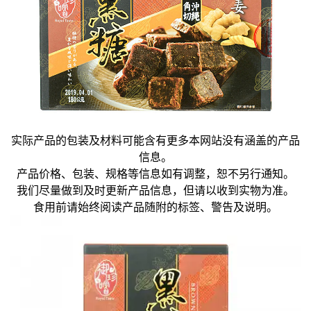
实际产品的包装及材料可能含有更多本网站没有涵盖的产品
信息。
产品价格、包装、规格等信息如有调整，恕不另行通知。
我们尽量做到及时更新产品信息，但请以收到实物为准。
食用前请始终阅读产品随附的标签、警告及说明。