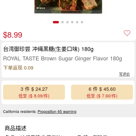
$8.99
台湾御珍尝 冲绳黑糖(生姜口味) 180g
ROYAL TASTE Brown Sugar Ginger Flavor 180g
下单返现 0.09
写评价
3 件 $ 24.27
6 件 $ 45.60
低至 ($ 8.09/件)
低至 ($ 7.60/件)
California residents:
Proposition 65 warning
商品描述