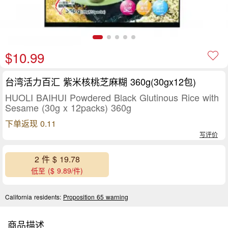
$10.99
台湾活力百汇 紫米核桃芝麻糊 360g(30gx12包)
HUOLI BAIHUI Powdered Black Glutinous Rice with
Sesame (30g x 12packs) 360g
下单返现 0.11
写评价
2 件 $ 19.78
低至 ($ 9.89/件)
California residents:
Proposition 65 warning
商品描述