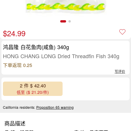
$24.99
鸿昌隆 白花鱼肉(咸鱼) 340g
HONG CHANG LONG Dried Threadfin Fish 340g
下单返现 0.25
写评价
2 件 $ 42.40
低至 ($ 21.20/件)
California residents:
Proposition 65 warning
商品描述