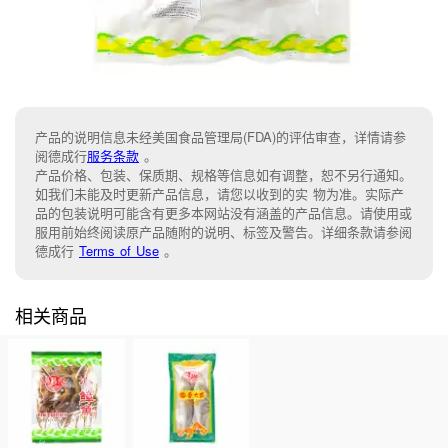
产品的说明信息未经美国食品管理局(FDA)的评估审查，详情请参
阅德成行
服务条款
。
产品价格、包装、保质期、规格等信息如有调整，恕不另行通知。
如我们未能及时更新产品信息，请您以收到的实 物为准。实际产
品的包装说明可能含有更多本网站没有涵盖的产品信息。请使用或
服用前始终阅读原产品随附的说明、标签及警告。详细条款请参阅
德成行
Terms of Use
。
相关商品