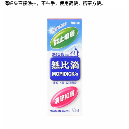
海绵头直接涂抹，不粘手，使用简便，携带方便。