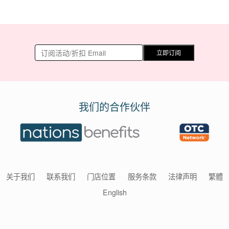
立即订阅
我们的合作伙伴
关于我们
联系我们
门店位置
服务条款
法律声明
繁體
English