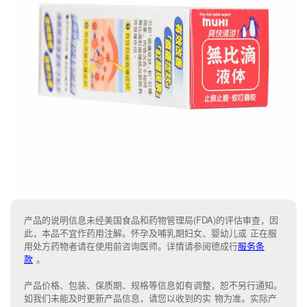
产品的说明信息未经美国食品和药物管理局(FDA)的评估审查，因
此，本品不宜作药用注解。怀孕及哺乳期妇女、婴幼儿或 正在服
用处方药物者请在使用前咨询医师。详情请参阅德成行
服务条
款
。
产品价格、包装、保质期、规格等信息如有调整，恕不另行通知。
如我们未能
及时更新产品信息，
请您以收到的实 物为准。
实际产