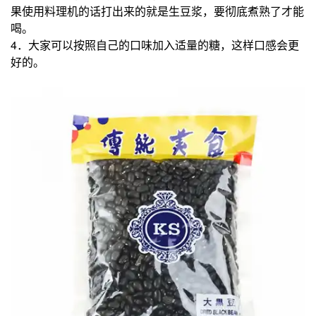
果使用料理机的话打出来的就是生豆浆，要彻底煮熟了才能
喝。
4．大家可以按照自己的口味加入适量的糖，这样口感会更
好的。