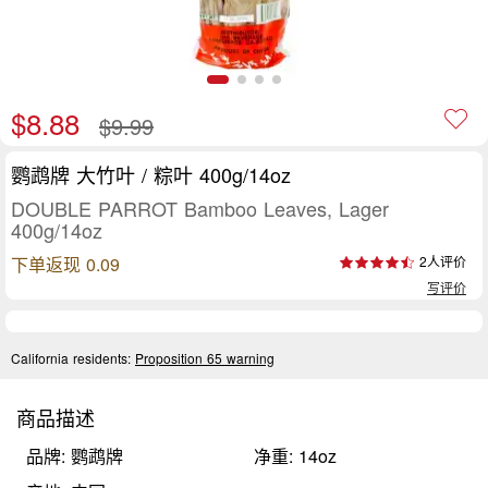
$8.88
$9.99
鹦鹉牌 大竹叶 / 粽叶 400g/14oz
DOUBLE PARROT Bamboo Leaves, Lager
400g/14oz
下单返现 0.09
2人评价
写评价
California residents:
Proposition 65 warning
商品描述
品牌: 鹦鹉牌
净重: 14oz