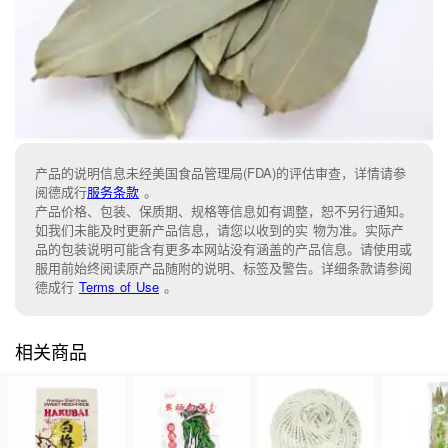
产品的说明信息未经美国食品管理局(FDA)的评估审查，详情请参
阅德成行
服务条款
。
产品价格、包装、保质期、规格等信息如有调整，恕不另行通知。
如我们未能及时更新产品信息，请您以收到的实 物为准。实际产
品的包装说明可能含有更多本网站没有涵盖的产品信息。请使用或
服用前始终阅读原产品随附的说明、标签及警告。详细条款请参阅
德成行
Terms of Use
。
相关商品