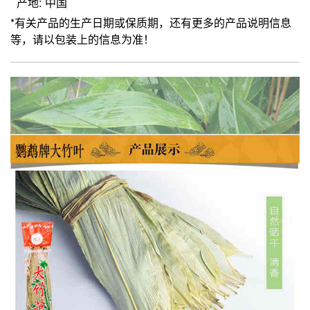
产地: 中国
*有关产品的生产日期或保质期，还有更多的产品说明信息
等，请以包装上的信息为准！