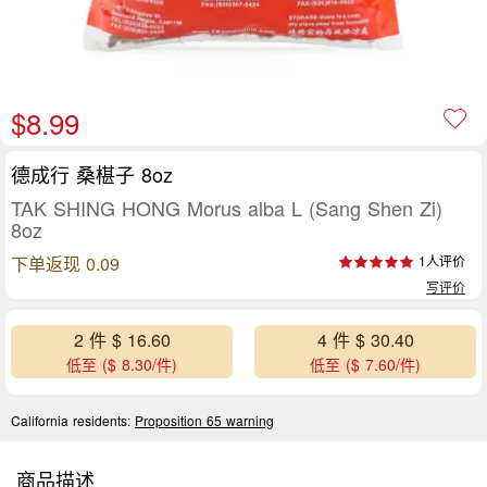
$8.99
德成行 桑椹子 8oz
TAK SHING HONG Morus alba L (Sang Shen Zi)
8oz
下单返现 0.09
1人评价
写评价
2 件 $ 16.60
4 件 $ 30.40
低至 ($ 8.30/件)
低至 ($ 7.60/件)
California residents:
Proposition 65 warning
商品描述