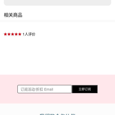
相关商品
1人评价
立即订阅