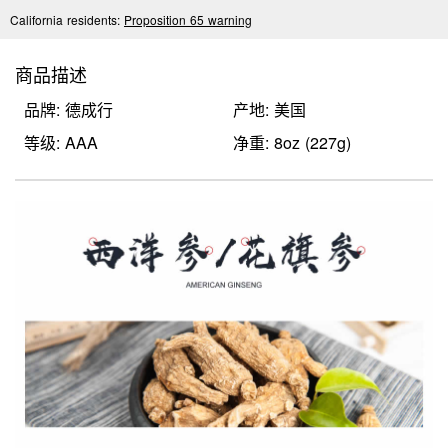
California residents:
Proposition 65 warning
商品描述
品牌: 德成行
产地: 美国
等级: AAA
净重: 8oz (227g)