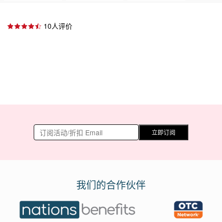
10人评价
立即订阅
我们的合作伙伴