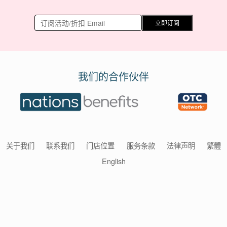
立即订阅
我们的合作伙伴
关于我们
联系我们
门店位置
服务条款
法律声明
繁體
English