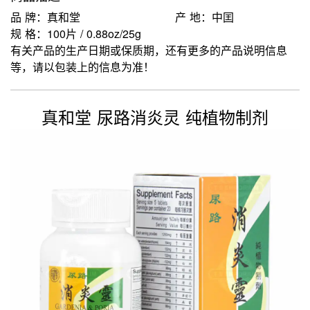
品 牌：真和堂
产 地：中囯
规 格：100片 / 0.88oz/25g
有关产品的生产日期或保质期，还有更多的产品说明信息
等，请以包装上的信息为准！
真和堂 尿路消炎灵 纯植物制剂