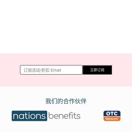
立即订阅
我们的合作伙伴