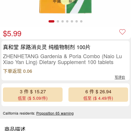
$5.99
真和堂 尿路消炎灵 纯植物制剂 100片
ZHENHETANG Gardenia & Poria Combo (Naio Lu
Xiao Yan Ling) Dietary Supplement 100 tablets
下单返现 0.06
写评价
3 件 $ 15.27
6 件 $ 26.94
低至 ($ 5.09/件)
低至 ($ 4.49/件)
California residents:
Proposition 65 warning
商品描述