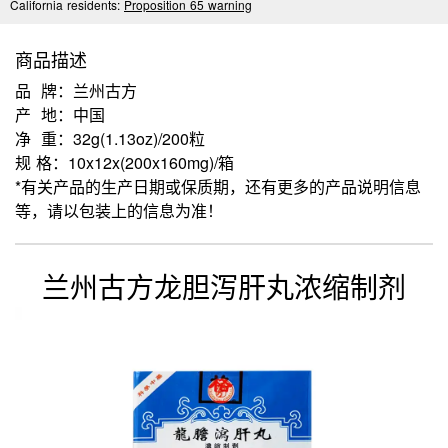
California residents:
Proposition 65 warning
商品描述
品 牌：兰州古方
产 地：中国
净 重：32g(1.13oz)/200粒
规 格：10x12x(200x160mg)/箱
*有关产品的生产日期或保质期，还有更多的产品说明信息
等，请以包装上的信息为准！
兰州古方龙胆泻肝丸浓缩制剂