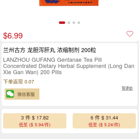
$6.99
兰州古方 龙胆泻肝丸 浓缩制剂 200粒
LANZHOU GUFANG Gentanae Tea Pill
Concentrated Dietary Herbal Supplement (Long Dan
Xie Gan Wan) 200 Pills
下单返现 0.07
写评价
微信客服
3 件 $ 17.82
6 件 $ 31.44
低至 ($ 5.94/件)
低至 ($ 5.24/件)