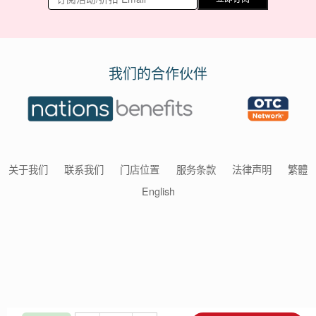
我们的合作伙伴
关于我们
联系我们
门店位置
服务条款
法律声明
繁體
English