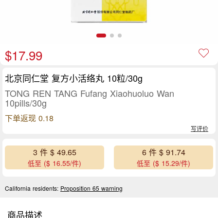
$17.99
北京同仁堂 复方小活络丸 10粒/30g
TONG REN TANG Fufang Xiaohuoluo Wan
10pills/30g
下单返现 0.18
写评价
3 件 $ 49.65
6 件 $ 91.74
低至 ($ 16.55/件)
低至 ($ 15.29/件)
California residents:
Proposition 65 warning
商品描述