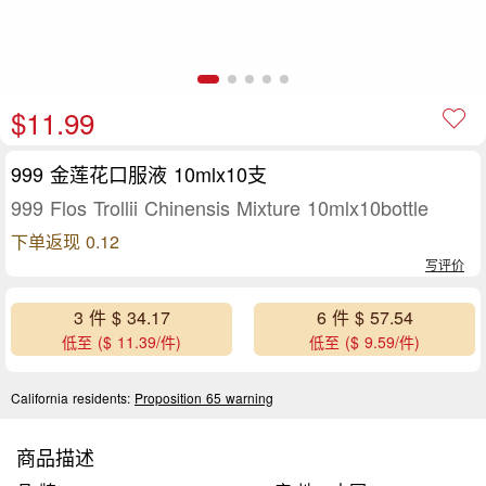
$11.99
999 金莲花口服液 10mlx10支
999 Flos Trollii Chinensis Mixture 10mlx10bottle
下单返现 0.12
写评价
3 件 $ 34.17
6 件 $ 57.54
低至 ($ 11.39/件)
低至 ($ 9.59/件)
California residents:
Proposition 65 warning
商品描述