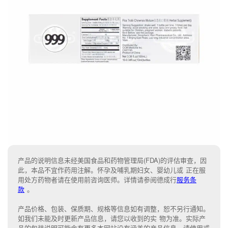
产品的说明信息未经美国食品和药物管理局(FDA)的评估审查，因
此，本品不宜作药用注解。怀孕及哺乳期妇女、婴幼儿或 正在服
用处方药物者请在使用前咨询医师。详情请参阅德成行
服务条
款
。
产品价格、包装、保质期、规格等信息如有调整，恕不另行通知。
如我们未能
及时更新产品信息，
请您以收到的实 物为准。
实际产
品的包装说明可能含有更多本网站没有涵盖的产品信息。请
使用或