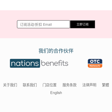
立即订阅
我们的合作伙伴
关于我们
联系我们
门店位置
服务条款
法律声明
繁體
English