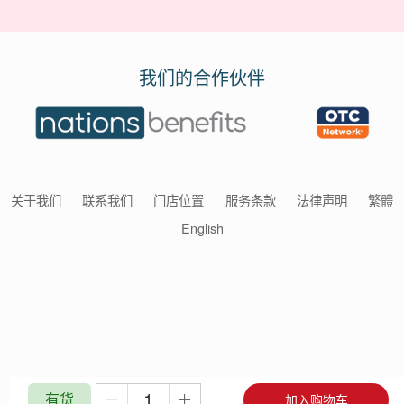
我们的合作伙伴
关于我们
联系我们
门店位置
服务条款
法律声明
繁體
English
有货
加入购物车