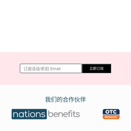
立即订阅
我们的合作伙伴