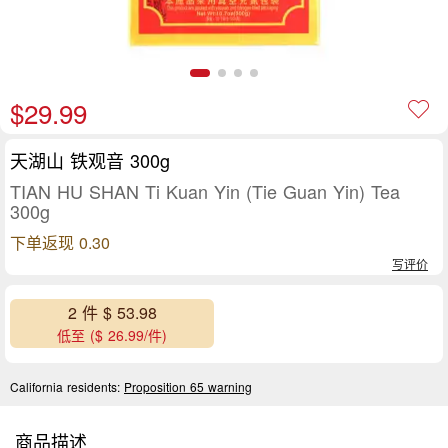
$29.99
天湖山 铁观音 300g
TIAN HU SHAN Ti Kuan Yin (Tie Guan Yin) Tea
300g
下单返现 0.30
写评价
2 件 $ 53.98
低至 ($ 26.99/件)
California residents:
Proposition 65 warning
商品描述