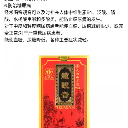
6.防治糖尿病
经常喝铁观音可以及时补充人体中维生素B1、泛酸、磷
酸、水杨酸甲酯和多酚类，能防止糖尿病的发生。
对于中度和轻度糖尿病患者能使血糖、尿糖减到很少，或完
全正常;对于严重糖尿病患者，
能使血糖、尿糖降低，各种主要症状减轻。