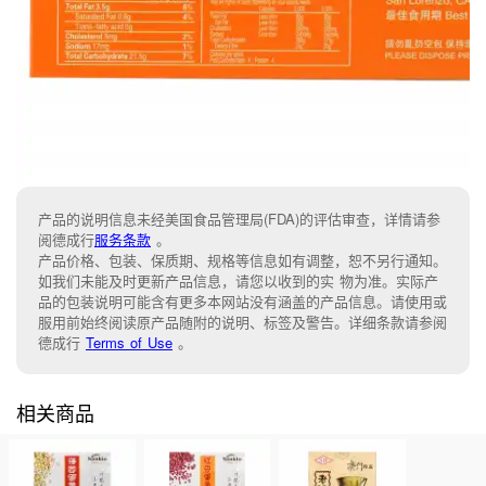
产品的说明信息未经美国食品管理局(FDA)的评估审查，详情请参
阅德成行
服务条款
。
产品价格、包装、保质期、规格等信息如有调整，恕不另行通知。
如我们未能及时更新产品信息，请您以收到的实 物为准。实际产
品的包装说明可能含有更多本网站没有涵盖的产品信息。请使用或
服用前始终阅读原产品随附的说明、标签及警告。详细条款请参阅
德成行
Terms of Use
。
相关商品