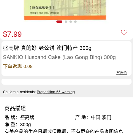
$7.99
盛高牌 真的好 老公饼 澳门特产 300g
SANKIO Husband Cake (Lao Gong Bing) 300g
下单返现 0.08
写评价
California residents:
Proposition 65 warning
商品描述
品 牌：盛高牌
产 地：中国 澳门
净 重：300g
有关产品的生产日期或保质期，还有更多的产品说明信息