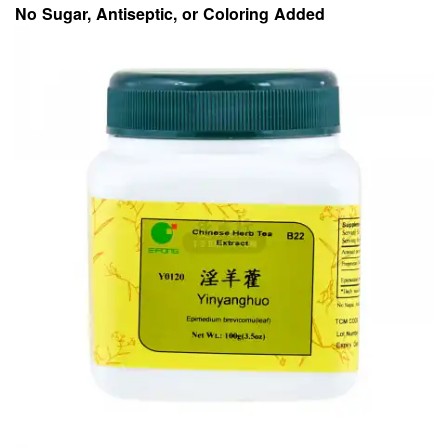
No Sugar, Antiseptic, or Coloring Added