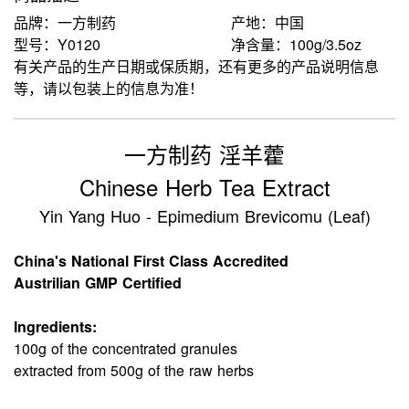
品牌：一方制药
产地：中国
型号：Y0120
净含量：100g/3.5oz
有关产品的生产日期或保质期，还有更多的产品说明信息
等，请以包装上的信息为准！
一方制药 淫羊藿
Chinese Herb Tea Extract
Yin Yang Huo - Epimedium Brevicomu (Leaf)
China's National First Class Accredited
Austrilian GMP Certified
Ingredients:
100g of the concentrated granules
extracted from 500g of the raw herbs