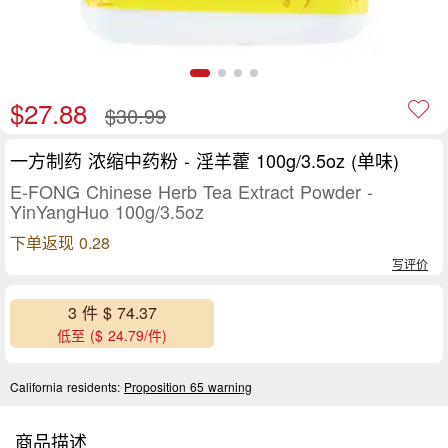
$27.88
$30.99
一方制药 浓缩中药粉 - 淫羊藿 100g/3.5oz (单味)
E-FONG Chinese Herb Tea Extract Powder -
YinYangHuo 100g/3.5oz
下单返现 0.28
写评价
3 件 $ 74.37
低至 ($ 24.79/件)
California residents:
Proposition 65 warning
商品描述