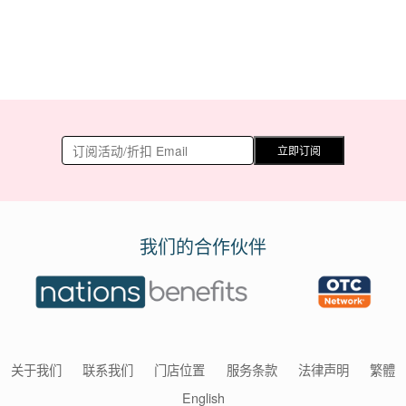
立即订阅
我们的合作伙伴
关于我们
联系我们
门店位置
服务条款
法律声明
繁體
English