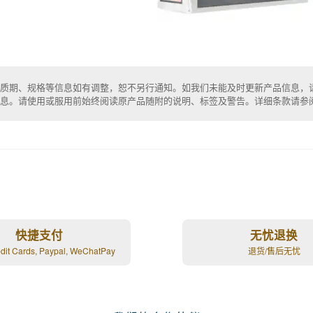
质期、规格等信息如有调整，恕不另行通知。如我们未能及时更新产品信息，
信息。请使用或服用前始终阅读原产品随附的说明、标签及警告。详细条款请参
快捷支付
无忧退换
edit Cards, Paypal, WeChatPay
退货/售后无忧