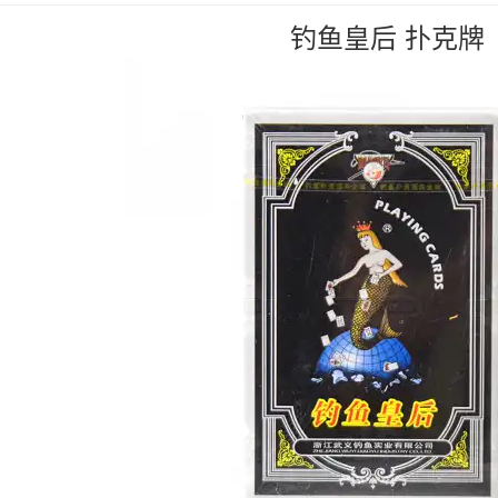
钓鱼皇后 扑克牌