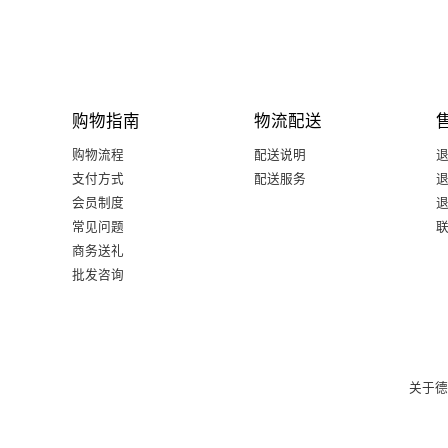
购物指南
物流配送
购物流程
配送说明
支付方式
配送服务
会员制度
常见问题
商务送礼
批发咨询
关于德