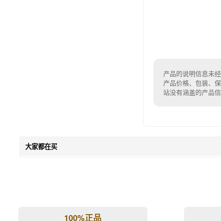
产品的说明信息未经
产品价格、包装、保
站没有涵盖的产品
大家都在买
100%正品