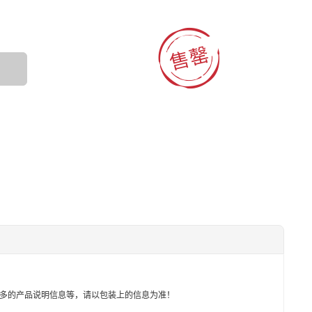

多的产品说明信息等，请以包装上的信息为准！