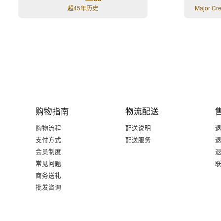
超45年历史
Major Cr
购物指南
物流配送
购物流程
配送说明
支付方式
配送服务
会员制度
常见问题
商务送礼
批发咨询