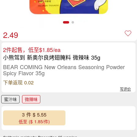
2.49
2件起售，低至$1.85/ea
小熊驾到 新奥尔良烤翅腌料 微辣味 35g
BEAR COMING New Orleans Seasoning Powder
Spicy Flavor 35g
下单返现 0.02
写评价
蜜汁味
微辣味
3 件 $ 5.55
低至 ($ 1.85/件)