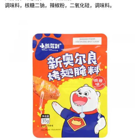
调味料，核糖二钠，辣椒粉，二氧化硅，调味料。