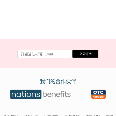
立即订阅
我们的合作伙伴