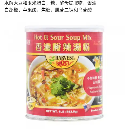
水解大豆和玉米蛋白，糖，酵母提取物，酱油
白胡椒，苹果酸，焦糖，肌苷二钠和鸟苷酸