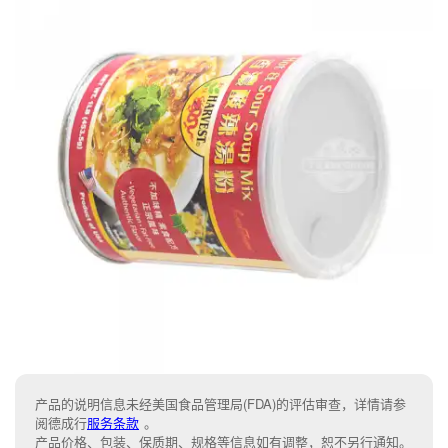
产品的说明信息未经美国食品管理局(FDA)的评估审查，详情请参
阅德成行
服务条款
。
产品价格、包装、保质期、规格等信息如有调整，恕不另行通知。