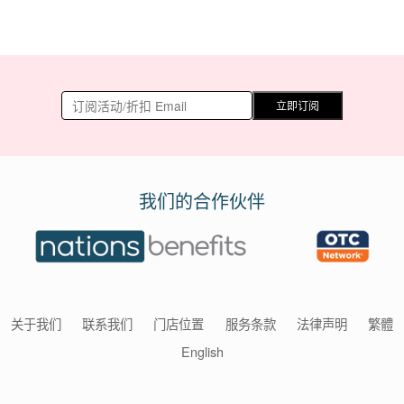
立即订阅
我们的合作伙伴
关于我们
联系我们
门店位置
服务条款
法律声明
繁體
English