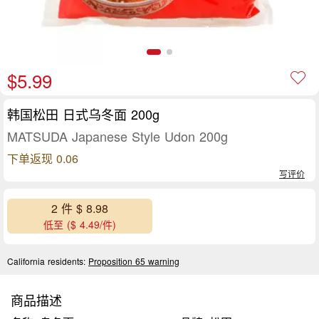
$5.99
韩国松田 日式乌冬面 200g
MATSUDA Japanese Style Udon 200g
下单返现 0.06
写评价
2 件 $ 8.98
低至 ($ 4.49/件)
California residents:
Proposition 65 warning
商品描述