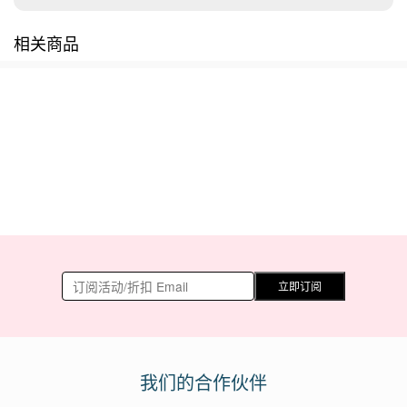
相关商品
立即订阅
我们的合作伙伴