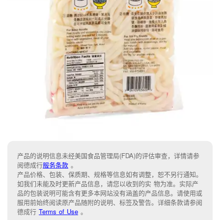
产品的说明信息未经美国食品管理局(FDA)的评估审查，详情请参
阅德成行
服务条款
。
产品价格、包装、保质期、规格等信息如有调整，恕不另行通知。
如我们未能及时更新产品信息，请您以收到的实 物为准。实际产
品的包装说明可能含有更多本网站没有涵盖的产品信息。请使用或
服用前始终阅读原产品随附的说明、标签及警告。详细条款请参阅
德成行
Terms of Use
。