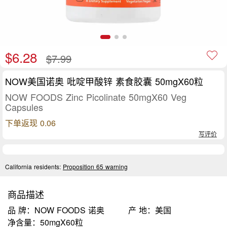
$6.28
$7.99
NOW美国诺奥 吡啶甲酸锌 素食胶囊 50mgX60粒
NOW FOODS Zinc Picolinate 50mgX60 Veg
Capsules
下单返现 0.06
写评价
California residents:
Proposition 65 warning
商品描述
品 牌：NOW FOODS 诺奥
产 地：美国
净含量：50mgX60粒