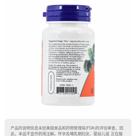
产品的说明信息未经美国食品和药物管理局(FDA)的评估审查，因
此，本品不宜作药用注解。怀孕及哺乳期妇女、婴幼儿或 正在服