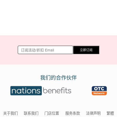
立即订阅
我们的合作伙伴
关于我们
联系我们
门店位置
服务条款
法律声明
繁體