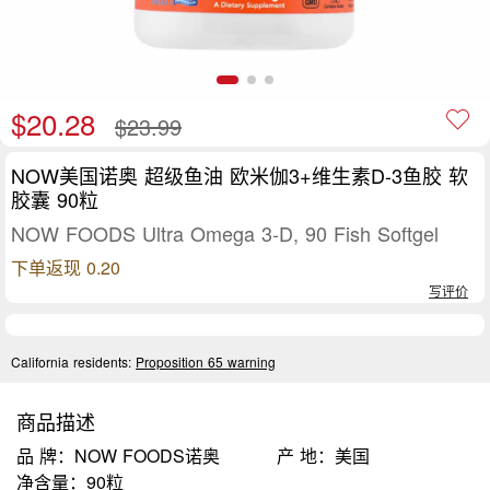
$20.28
$23.99
NOW美国诺奥 超级鱼油 欧米伽3+维生素D-3鱼胶 软
胶囊 90粒
NOW FOODS Ultra Omega 3-D, 90 Fish Softgel
下单返现 0.20
写评价
California residents:
Proposition 65 warning
商品描述
品 牌：NOW FOODS诺奥
产 地：美国
净含量：90粒