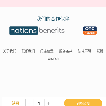
我们的合作伙伴
关于我们
联系我们
门店位置
服务条款
法律声明
繁體
English
缺货
到货通知