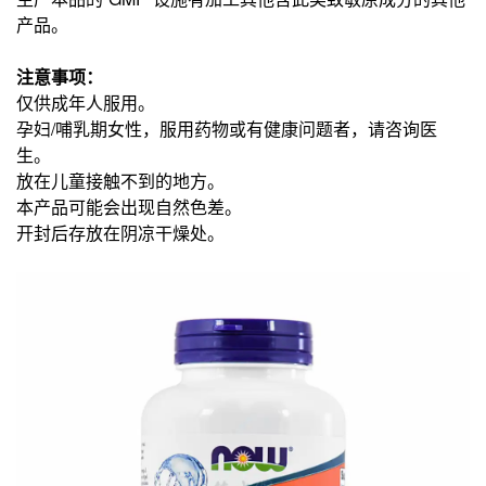
产品。
注意事项：
仅供成年人服用。
孕妇/哺乳期女性，服用药物或有健康问题者，请咨询医
生。
放在儿童接触不到的地方。
本产品可能会出现自然色差。
开封后存放在阴凉干燥处。