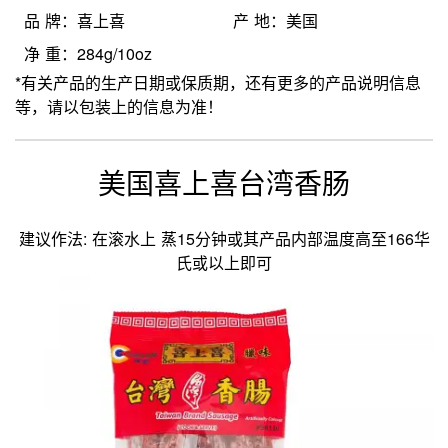
品 牌：喜上喜
产 地：美国
净 重：284g/10oz
*有关产品的生产日期或保质期，还有更多的产品说明信息
等，请以包装上的信息为准！
美国喜上喜台湾香肠
建议作法: 在滚水上 蒸15分钟或其产品内部温度高至166华
氏或以上即可