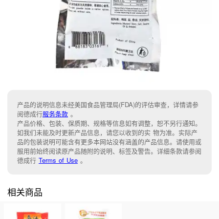
产品的说明信息未经美国食品管理局(FDA)的评估审查，详情请参
阅德成行
服务条款
。
产品价格、包装、保质期、规格等信息如有调整，恕不另行通知。
如我们未能及时更新产品信息，请您以收到的实 物为准。实际产
品的包装说明可能含有更多本网站没有涵盖的产品信息。请使用或
服用前始终阅读原产品随附的说明、标签及警告。详细条款请参阅
德成行
Terms of Use
。
相关商品