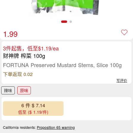
1.99
3件起售，低至$1.19/ea
财神牌 榨菜 100g
FORTUNA Preserved Mustard Stems, Slice 100g
下单返现 0.02
写评价
辣味
原味
6 件 $ 7.14
低至 ($ 1.19/件)
California residents:
Proposition 65 warning