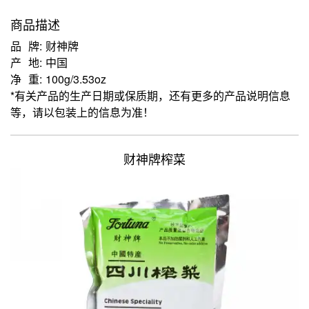
商品描述
品 牌: 财神牌
产 地: 中国
净 重: 100g/3.53oz
*有关产品的生产日期或保质期，还有更多的产品说明信息
等，请以包装上的信息为准！
财神牌榨菜