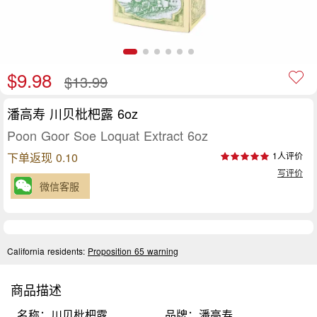
$9.98
$13.99
潘高寿 川贝枇杷露 6oz
Poon Goor Soe Loquat Extract 6oz
下单返现 0.10
1人评价
写评价
微信客服
California residents:
Proposition 65 warning
商品描述
名称：川贝枇杷露
品牌：潘高寿