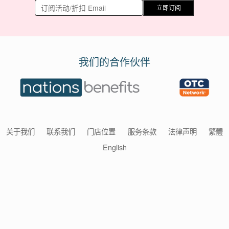
立即订阅
我们的合作伙伴
关于我们
联系我们
门店位置
服务条款
法律声明
繁體
English