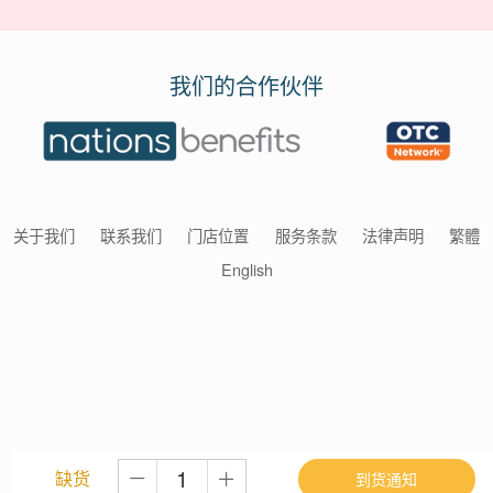
我们的合作伙伴
关于我们
联系我们
门店位置
服务条款
法律声明
繁體
English
缺货
到货通知