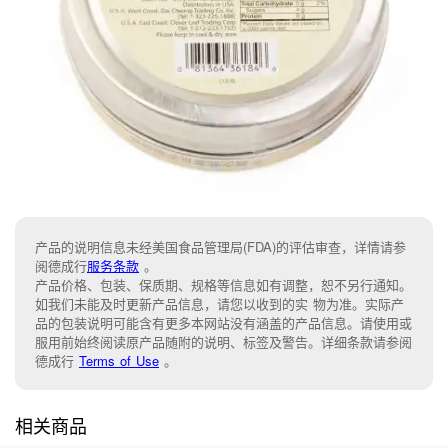
产品的说明信息未经美国食品管理局(FDA)的评估审查，详情请参
阅德成行
服务条款
。
产品价格、包装、保质期、规格等信息如有调整，恕不另行通知。
如我们未能及时更新产品信息，请您以收到的实 物为准。实际产
品的包装说明可能含有更多本网站没有涵盖的产品信息。请使用或
服用前始终阅读原产品随附的说明、标签及警告。详细条款请参阅
德成行
Terms of Use
。
相关商品