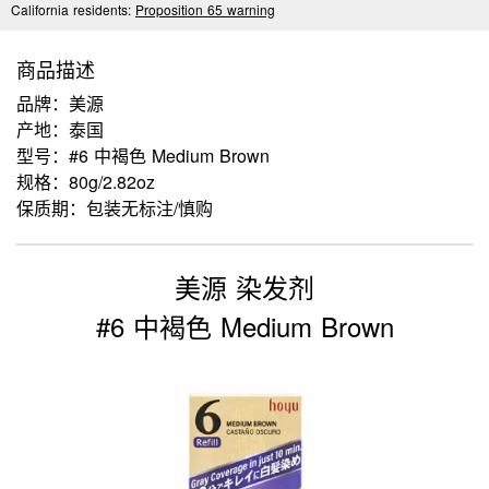
California residents:
Proposition 65 warning
商品描述
品牌：美源
产地：泰国
型号：#6 中褐色 Medium Brown
规格：80g/2.82oz
保质期：包装无标注/慎购
美源 染发剂
#6 中褐色 Medium Brown