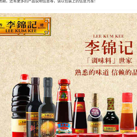
质期，还有更多的产品说明信息等，请以包装上的信息为准！