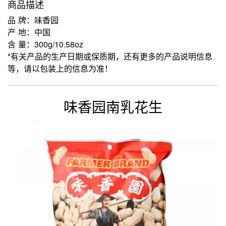
商品描述
品 牌：味香园
产 地：中国
含 量：300g/10.58oz
*有关产品的生产日期或保质期，还有更多的产品说明信息
等，请以包装上的信息为准！
味香园南乳花生