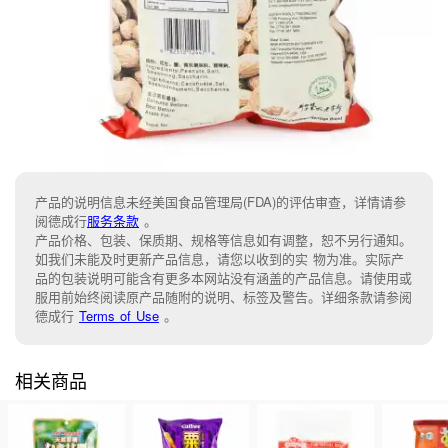
产品的说明信息未经美国食品管理局(FDA)的评估审查，详情请参
阅德成行
服务条款
。
产品价格、包装、保质期、规格等信息如有调整，恕不另行通知。
如我们未能及时更新产品信息，请您以收到的实 物为准。实际产
品的包装说明可能含有更多本网站没有涵盖的产品信息。请使用或
服用前始终阅读原产品随附的说明、标签及警告。详细条款请参阅
德成行
Terms of Use
。
相关商品