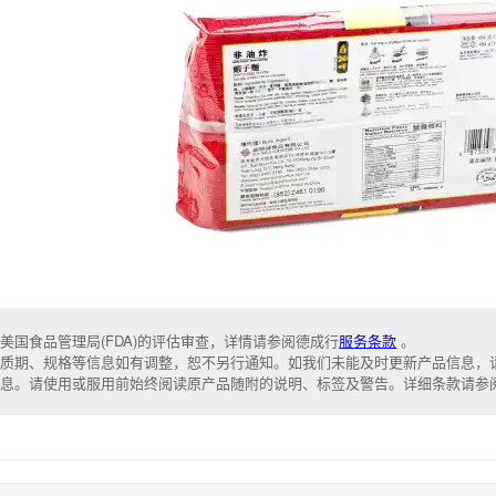
美国食品管理局(FDA)的评估审查，详情请参阅德成行
服务条款
。
质期、规格等信息如有调整，恕不另行通知。如我们未能及时更新产品信息，
信息。请使用或服用前始终阅读原产品随附的说明、标签及警告。详细条款请参