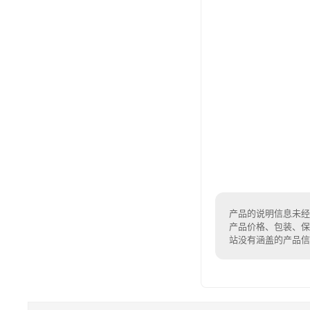
产品的说明信息未经
产品价格、包装、保
站没有涵盖的产品