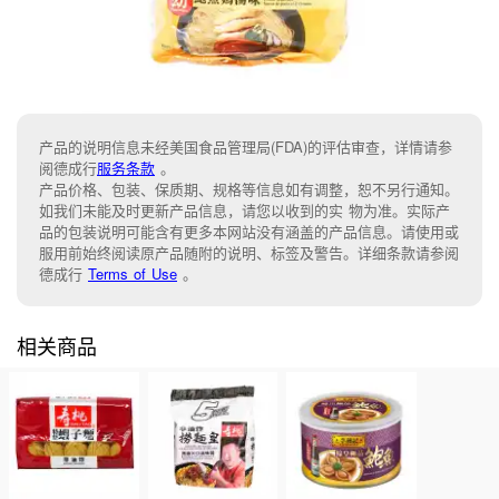
产品的说明信息未经美国食品管理局(FDA)的评估审查，详情请参
阅德成行
服务条款
。
产品价格、包装、保质期、规格等信息如有调整，恕不另行通知。
如我们未能及时更新产品信息，请您以收到的实 物为准。实际产
品的包装说明可能含有更多本网站没有涵盖的产品信息。请使用或
服用前始终阅读原产品随附的说明、标签及警告。详细条款请参阅
德成行
Terms of Use
。
相关商品