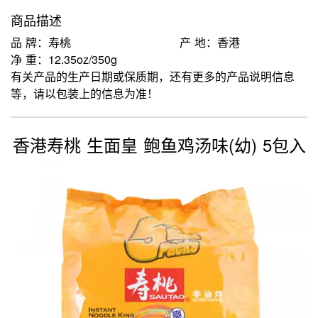
商品描述
品 牌：寿桃
产 地：香港
净 重：12.35oz/350g
有关产品的生产日期或保质期，还有更多的产品说明信息
等，请以包装上的信息为准！
香港寿桃 生面皇 鲍鱼鸡汤味(幼) 5包入