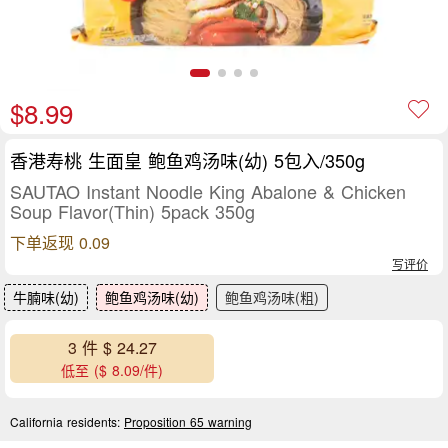
$8.99
香港寿桃 生面皇 鲍鱼鸡汤味(幼) 5包入/350g
SAUTAO Instant Noodle King Abalone & Chicken
Soup Flavor(Thin) 5pack 350g
下单返现 0.09
写评价
牛腩味(幼)
鲍鱼鸡汤味(幼)
鲍鱼鸡汤味(粗)
3 件 $ 24.27
低至 ($ 8.09/件)
California residents:
Proposition 65 warning