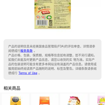
产品的说明信息未经美国食品管理局(FDA)的评估审查，详情请参
阅德成行
服务条款
。
产品价格、包装、保质期、规格等信息如有调整，恕不另行通知。
如我们未能及时更新产品信息，请您以收到的实 物为准。实际产
品的包装说明可能含有更多本网站没有涵盖的产品信息。请使用或
服用前始终阅读原产品随附的说明、标签及警告。详细条款请参阅
德成行
Terms of Use
。
相关商品