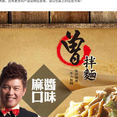
质期，还有更多的产品说明信息等，请以包装上的信息为准！